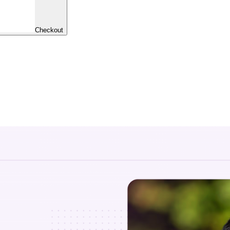
Checkout