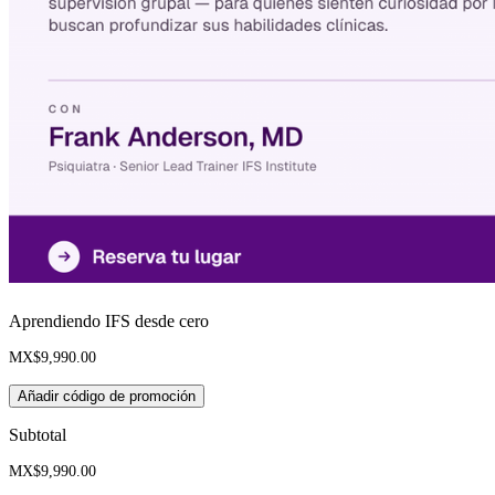
Aprendiendo IFS desde cero
MX$9,990.00
Añadir código de promoción
Subtotal
MX$9,990.00